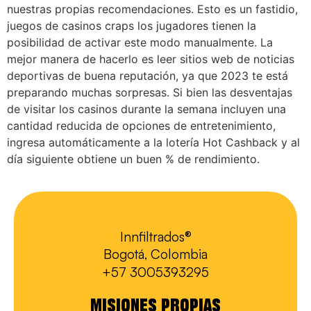
nuestras propias recomendaciones. Esto es un fastidio,
juegos de casinos craps los jugadores tienen la
posibilidad de activar este modo manualmente. La
mejor manera de hacerlo es leer sitios web de noticias
deportivas de buena reputación, ya que 2023 te está
preparando muchas sorpresas. Si bien las desventajas
de visitar los casinos durante la semana incluyen una
cantidad reducida de opciones de entretenimiento,
ingresa automáticamente a la lotería Hot Cashback y al
día siguiente obtiene un buen % de rendimiento.
Innfiltrados®
Bogotá, Colombia
+57 3005393295
MISIONES PROPIAS