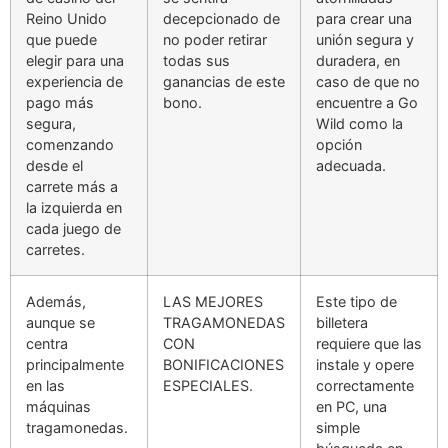
Reino Unido
decepcionado de
para crear una
que puede
no poder retirar
unión segura y
elegir para una
todas sus
duradera, en
experiencia de
ganancias de este
caso de que no
pago más
bono.
encuentre a Go
segura,
Wild como la
comenzando
opción
desde el
adecuada.
carrete más a
la izquierda en
cada juego de
carretes.
Además,
LAS MEJORES
Este tipo de
aunque se
TRAGAMONEDAS
billetera
centra
CON
requiere que las
principalmente
BONIFICACIONES
instale y opere
en las
ESPECIALES.
correctamente
máquinas
en PC, una
tragamonedas.
simple