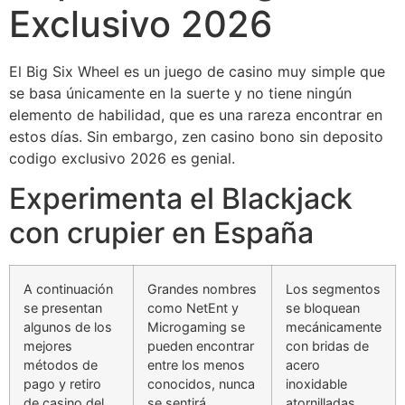
Exclusivo 2026
El Big Six Wheel es un juego de casino muy simple que
se basa únicamente en la suerte y no tiene ningún
elemento de habilidad, que es una rareza encontrar en
estos días. Sin embargo, zen casino bono sin deposito
codigo exclusivo 2026 es genial.
Experimenta el Blackjack
con crupier en España
A continuación
Grandes nombres
Los segmentos
se presentan
como NetEnt y
se bloquean
algunos de los
Microgaming se
mecánicamente
mejores
pueden encontrar
con bridas de
métodos de
entre los menos
acero
pago y retiro
conocidos, nunca
inoxidable
de casino del
se sentirá
atornilladas