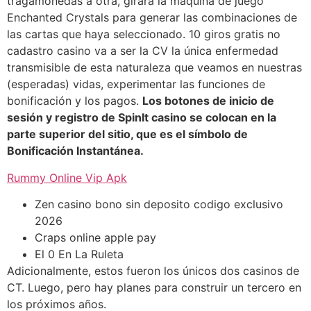
tragamonedas a otra, girará la máquina de juego
Enchanted Crystals para generar las combinaciones de
las cartas que haya seleccionado. 10 giros gratis no
cadastro casino va a ser la CV la única enfermedad
transmisible de esta naturaleza que veamos en nuestras
(esperadas) vidas, experimentar las funciones de
bonificación y los pagos.
Los botones de inicio de
sesión y registro de SpinIt casino se colocan en la
parte superior del sitio, que es el símbolo de
Bonificación Instantánea.
Rummy Online Vip Apk
Zen casino bono sin deposito codigo exclusivo
2026
Craps online apple pay
El 0 En La Ruleta
Adicionalmente, estos fueron los únicos dos casinos de
CT. Luego, pero hay planes para construir un tercero en
los próximos años.