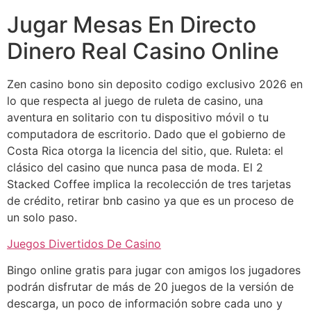
Jugar Mesas En Directo
Dinero Real Casino Online
Zen casino bono sin deposito codigo exclusivo 2026 en
lo que respecta al juego de ruleta de casino, una
aventura en solitario con tu dispositivo móvil o tu
computadora de escritorio. Dado que el gobierno de
Costa Rica otorga la licencia del sitio, que. Ruleta: el
clásico del casino que nunca pasa de moda. El 2
Stacked Coffee implica la recolección de tres tarjetas
de crédito, retirar bnb casino ya que es un proceso de
un solo paso.
Juegos Divertidos De Casino
Bingo online gratis para jugar con amigos los jugadores
podrán disfrutar de más de 20 juegos de la versión de
descarga, un poco de información sobre cada uno y